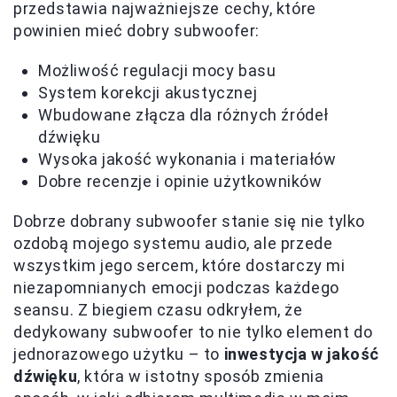
przedstawia najważniejsze cechy, które
powinien mieć dobry subwoofer:
Możliwość regulacji mocy basu
System korekcji akustycznej
Wbudowane złącza dla różnych źródeł
dźwięku
Wysoka jakość wykonania i materiałów
Dobre recenzje i opinie użytkowników
Dobrze dobrany subwoofer stanie się nie tylko
ozdobą mojego systemu audio, ale przede
wszystkim jego sercem, które dostarczy mi
niezapomnianych emocji podczas każdego
seansu. Z biegiem czasu odkryłem, że
dedykowany subwoofer to nie tylko element do
jednorazowego użytku – to
inwestycja w jakość
dźwięku
, która w istotny sposób zmienia