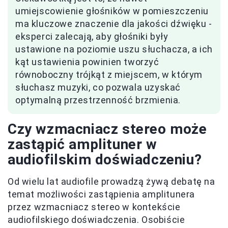
umiejscowienie głośników w pomieszczeniu
ma kluczowe znaczenie dla jakości dźwięku -
eksperci zalecają, aby głośniki były
ustawione na poziomie uszu słuchacza, a ich
kąt ustawienia powinien tworzyć
równoboczny trójkąt z miejscem, w którym
słuchasz muzyki, co pozwala uzyskać
optymalną przestrzenność brzmienia.
Czy wzmacniacz stereo może
zastąpić amplituner w
audiofilskim doświadczeniu?
Od wielu lat audiofile prowadzą żywą debatę na
temat możliwości zastąpienia amplitunera
przez wzmacniacz stereo w kontekście
audiofilskiego doświadczenia. Osobiście