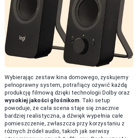
Wybierając zestaw kina domowego, zyskujemy
pełnoprawny system, potrafiący ożywić każdą
produkcję filmową dzięki technologii Dolby oraz
wysokiej jakości głośnikom
. Taki setup
powoduje, że cała scena staje się znacznie
bardziej realistyczna, a dźwięk wypełnia całe
pomieszczenie, zwłaszcza przy korzystaniu z
różnych źródeł audio, takich jak serwisy