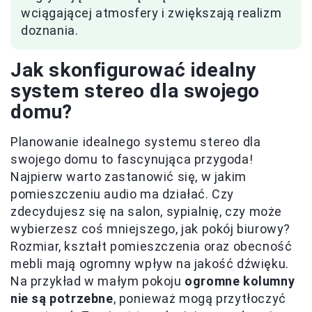
wciągającej atmosfery i zwiększają realizm
doznania.
Jak skonfigurować idealny
system stereo dla swojego
domu?
Planowanie idealnego systemu stereo dla
swojego domu to fascynująca przygoda!
Najpierw warto zastanowić się, w jakim
pomieszczeniu audio ma działać. Czy
zdecydujesz się na salon, sypialnię, czy może
wybierzesz coś mniejszego, jak pokój biurowy?
Rozmiar, kształt pomieszczenia oraz obecność
mebli mają ogromny wpływ na jakość dźwięku.
Na przykład w małym pokoju
ogromne kolumny
nie są potrzebne
, ponieważ mogą przytłoczyć