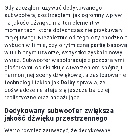
Gdy zacząłem używać dedykowanego
subwoofera, dostrzegłem, jak ogromny wpływ
na jakość dźwięku ma ten element w
momentach, które dotychczas nie przykuwały
mojej uwagi. Niezależnie od tego, czy chodziło o
wybuch w filmie, czy o rytmiczną partię basową
w ulubionym utworze, wszystko zyskało nowy
wyraz. Subwoofer współpracuje z pozostałymi
głośnikami, co skutkuje stworzeniem spójnej i
harmonijnej sceny dźwiękowej, a zastosowanie
technologii takich jak
Dolby
sprawia, że
doświadczenie staje się jeszcze bardziej
realistyczne oraz angażujące.
Dedykowany subwoofer zwiększa
jakość dźwięku przestrzennego
Warto również zauważyć, że dedykowany