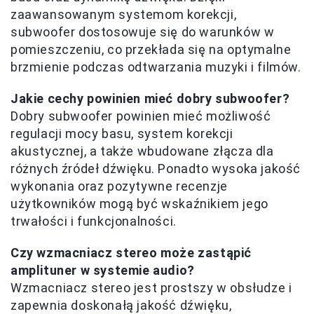
zaawansowanym systemom korekcji,
subwoofer dostosowuje się do warunków w
pomieszczeniu, co przekłada się na optymalne
brzmienie podczas odtwarzania muzyki i filmów.
Jakie cechy powinien mieć dobry subwoofer?
Dobry subwoofer powinien mieć możliwość
regulacji mocy basu, system korekcji
akustycznej, a także wbudowane złącza dla
różnych źródeł dźwięku. Ponadto wysoka jakość
wykonania oraz pozytywne recenzje
użytkowników mogą być wskaźnikiem jego
trwałości i funkcjonalności.
Czy wzmacniacz stereo może zastąpić
amplituner w systemie audio?
Wzmacniacz stereo jest prostszy w obsłudze i
zapewnia doskonałą jakość dźwięku,