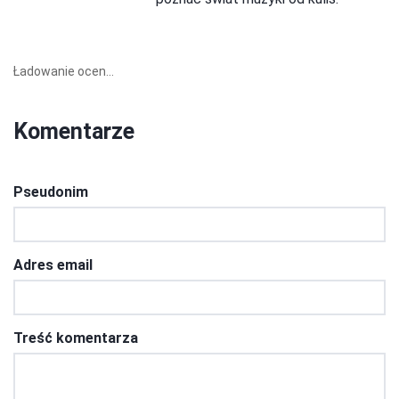
Ładowanie ocen...
Komentarze
Pseudonim
Adres email
Treść komentarza