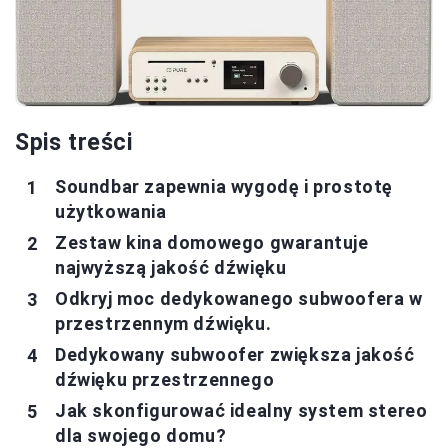
Spis treści
Soundbar zapewnia wygodę i prostotę
użytkowania
Zestaw kina domowego gwarantuje
najwyższą jakość dźwięku
Odkryj moc dedykowanego subwoofera w
przestrzennym dźwięku.
Dedykowany subwoofer zwiększa jakość
dźwięku przestrzennego
Jak skonfigurować idealny system stereo
dla swojego domu?