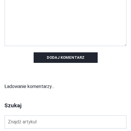
DODAJ KOMENTARZ
Ładowanie komentarzy...
Szukaj