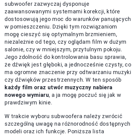
subwoofer zazwyczaj dysponuje
zaawansowanymi systemami korekcji, które
dostosowują jego moc do warunków panujących
w pomieszczeniu. Dzięki tym rozwiązaniom
mogę cieszyć się optymalnym brzmieniem,
niezależnie od tego, czy oglądam film w dużym
salonie, czy w mniejszym, przytulnym pokoju.
Jego zdolność do kontrolowania basu sprawia,
że dźwięk jest głęboki, a jednocześnie czysty, co
ma ogromne znaczenie przy odtwarzaniu muzyki
czy dźwięków przestrzennych. W ten sposób
każdy film oraz utwór muzyczny nabiera
nowego wymiaru
, a ja mogę poczuć się jak w
prawdziwym kinie.
W trakcie wyboru subwoofera należy zwrócić
szczególną uwagę na różnorodność dostępnych
modeli oraz ich funkcje. Poniższa lista