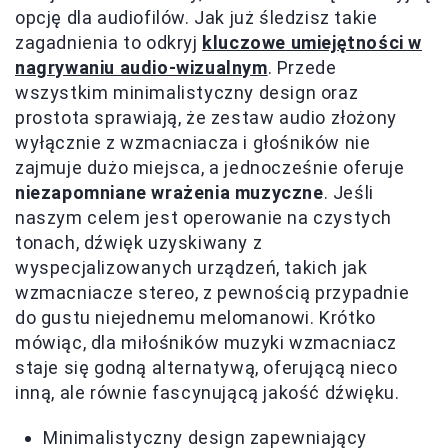
opcję dla audiofilów. Jak już śledzisz takie
zagadnienia to odkryj
kluczowe umiejętności w
nagrywaniu audio-wizualnym
. Przede
wszystkim minimalistyczny design oraz
prostota sprawiają, że zestaw audio złożony
wyłącznie z wzmacniacza i głośników nie
zajmuje dużo miejsca, a jednocześnie oferuje
niezapomniane wrażenia muzyczne
. Jeśli
naszym celem jest operowanie na czystych
tonach, dźwięk uzyskiwany z
wyspecjalizowanych urządzeń, takich jak
wzmacniacze stereo, z pewnością przypadnie
do gustu niejednemu melomanowi. Krótko
mówiąc, dla miłośników muzyki wzmacniacz
staje się godną alternatywą, oferującą nieco
inną, ale równie fascynującą jakość dźwięku.
Minimalistyczny design zapewniający