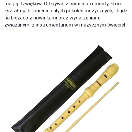
magią dźwięków. Odkrywaj z nami instrumenty, które
kształtują brzmienie całych pokoleń muzycznych, i bądź
na bieżąco z nowinkami oraz wydarzeniami
związanymi z instrumentarium w muzycznym świecie!