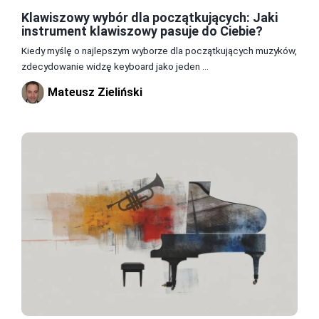
Klawiszowy wybór dla początkujących: Jaki
instrument klawiszowy pasuje do Ciebie?
Kiedy myślę o najlepszym wyborze dla początkujących muzyków,
zdecydowanie widzę keyboard jako jeden ...
Mateusz Zieliński