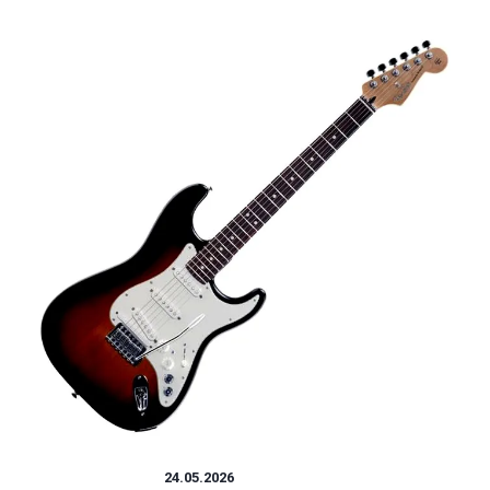
INSTRUMENTY
24.05.2026