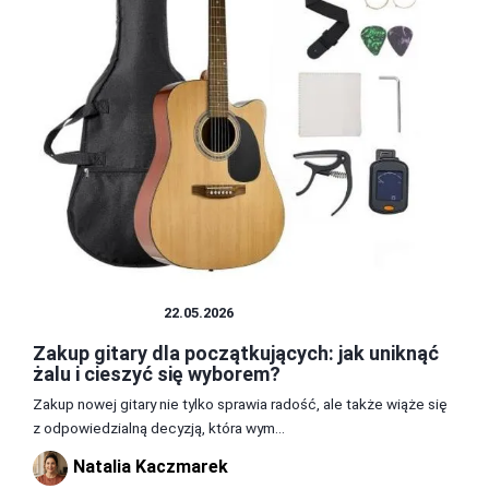
INSTRUMENTY
22.05.2026
Zakup gitary dla początkujących: jak uniknąć
żalu i cieszyć się wyborem?
Zakup nowej gitary nie tylko sprawia radość, ale także wiąże się
z odpowiedzialną decyzją, która wym...
Natalia Kaczmarek