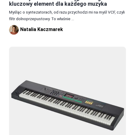
kluczowy element dla każdego muzyka
Myśląc o syntezatorach, od razu przychodzi mi na myśl VCF, czyli
filtr dolnoprzepustowy. To właśnie ...
Natalia Kaczmarek