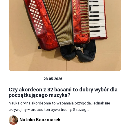
INSTRUMENTY
28.05.2026
Czy akordeon z 32 basami to dobry wybór dla
początkującego muzyka?
Nauka gry na akordeonie to wspaniała przygoda, jednak nie
ukrywajmy – proces ten bywa trudny. Szczeg...
Natalia Kaczmarek