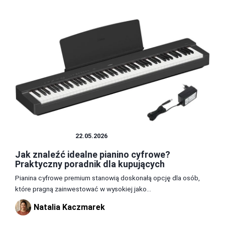
INSTRUMENTY
22.05.2026
Jak znaleźć idealne pianino cyfrowe?
Praktyczny poradnik dla kupujących
Pianina cyfrowe premium stanowią doskonałą opcję dla osób,
które pragną zainwestować w wysokiej jako...
Natalia Kaczmarek