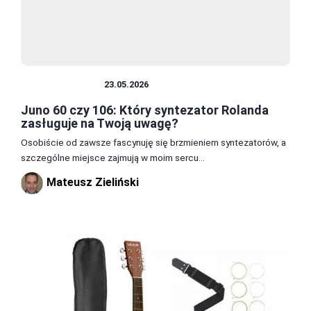
INSTRUMENTY
23.05.2026
Juno 60 czy 106: Który syntezator Rolanda
zasługuje na Twoją uwagę?
Osobiście od zawsze fascynuję się brzmieniem syntezatorów, a
szczególne miejsce zajmują w moim sercu...
Mateusz Zieliński