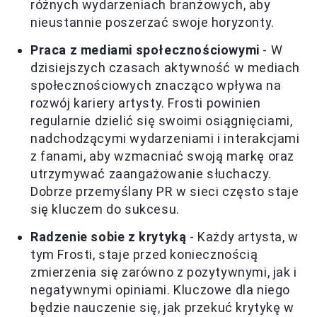
różnych wydarzeniach branżowych, aby
nieustannie poszerzać swoje horyzonty.
Praca z mediami społecznościowymi
- W
dzisiejszych czasach aktywność w mediach
społecznościowych znacząco wpływa na
rozwój kariery artysty. Frosti powinien
regularnie dzielić się swoimi osiągnięciami,
nadchodzącymi wydarzeniami i interakcjami
z fanami, aby wzmacniać swoją markę oraz
utrzymywać zaangażowanie słuchaczy.
Dobrze przemyślany PR w sieci często staje
się kluczem do sukcesu.
Radzenie sobie z krytyką
- Każdy artysta, w
tym Frosti, staje przed koniecznością
zmierzenia się zarówno z pozytywnymi, jak i
negatywnymi opiniami. Kluczowe dla niego
będzie nauczenie się, jak przekuć krytykę w