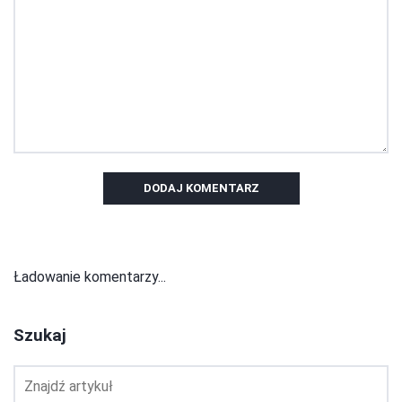
DODAJ KOMENTARZ
Ładowanie komentarzy...
Szukaj