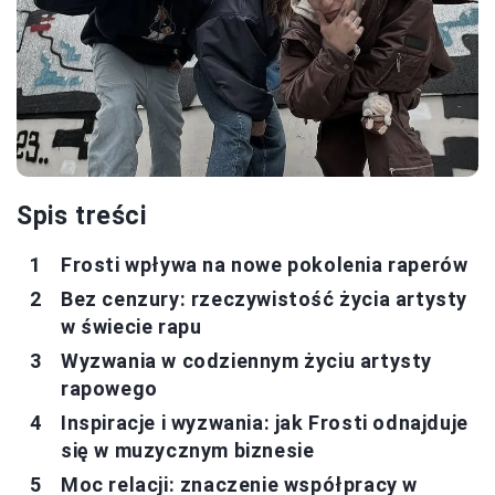
Spis treści
Frosti wpływa na nowe pokolenia raperów
Bez cenzury: rzeczywistość życia artysty
w świecie rapu
Wyzwania w codziennym życiu artysty
rapowego
Inspiracje i wyzwania: jak Frosti odnajduje
się w muzycznym biznesie
Moc relacji: znaczenie współpracy w