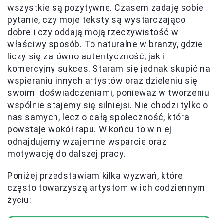
wszystkie są pozytywne. Czasem zadaję sobie
pytanie, czy moje teksty są wystarczająco
dobre i czy oddają moją rzeczywistość w
właściwy sposób. To naturalne w branży, gdzie
liczy się zarówno autentyczność, jak i
komercyjny sukces. Staram się jednak skupić na
wspieraniu innych artystów oraz dzieleniu się
swoimi doświadczeniami, ponieważ w tworzeniu
wspólnie stajemy się silniejsi.
Nie chodzi tylko o
nas samych, lecz o całą społeczność
, która
powstaje wokół rapu. W końcu to w niej
odnajdujemy wzajemne wsparcie oraz
motywację do dalszej pracy.
Poniżej przedstawiam kilka wyzwań, które
często towarzyszą artystom w ich codziennym
życiu: