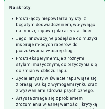
Na skróty:
Frosti łączy niepowtarzalny styl z
bogatym doświadczeniem, wpływając
na branżę rapową jako artysta i lider.
Jego innowacyjne podejście do muzyki
inspiruje młodych raperów do
poszukiwania własnej drogi.
Frosti eksperymentuje z różnymi
stylami muzycznymi, co przyczynia się
do zmian w obliczu rapu.
Życie artysty w świecie rapu wiąże się
z presją, walką z wymogami rynku oraz
z wyzwaniami zdrowia psychicznego.
Artysta zmaga się z problemem
zrozumienia własnej wartości i krytyką