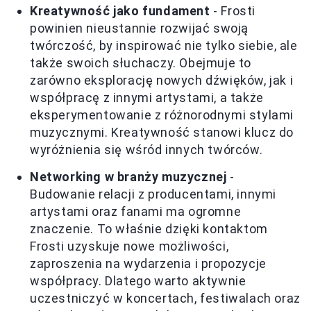
Kreatywność jako fundament
- Frosti
powinien nieustannie rozwijać swoją
twórczość, by inspirować nie tylko siebie, ale
także swoich słuchaczy. Obejmuje to
zarówno eksplorację nowych dźwięków, jak i
współpracę z innymi artystami, a także
eksperymentowanie z różnorodnymi stylami
muzycznymi. Kreatywność stanowi klucz do
wyróżnienia się wśród innych twórców.
Networking w branży muzycznej
-
Budowanie relacji z producentami, innymi
artystami oraz fanami ma ogromne
znaczenie. To właśnie dzięki kontaktom
Frosti uzyskuje nowe możliwości,
zaproszenia na wydarzenia i propozycje
współpracy. Dlatego warto aktywnie
uczestniczyć w koncertach, festiwalach oraz