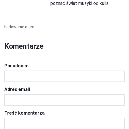
poznać świat muzyki od kulis.
Ładowanie ocen...
Komentarze
Pseudonim
Adres email
Treść komentarza