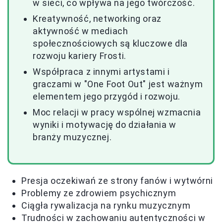
w sieci, co wpływa na jego twórczość.
Kreatywność, networking oraz
aktywność w mediach
społecznościowych są kluczowe dla
rozwoju kariery Frosti.
Współpraca z innymi artystami i
graczami w "One Foot Out" jest ważnym
elementem jego przygód i rozwoju.
Moc relacji w pracy wspólnej wzmacnia
wyniki i motywację do działania w
branży muzycznej.
Presja oczekiwań ze strony fanów i wytwórni
Problemy ze zdrowiem psychicznym
Ciągła rywalizacja na rynku muzycznym
Trudności w zachowaniu autentyczności w