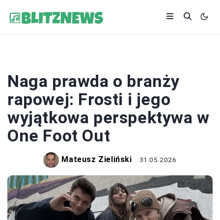
MUZYKA
Naga prawda o branży
rapowej: Frosti i jego
wyjątkowa perspektywa w
One Foot Out
Mateusz Zieliński
31.05.2026