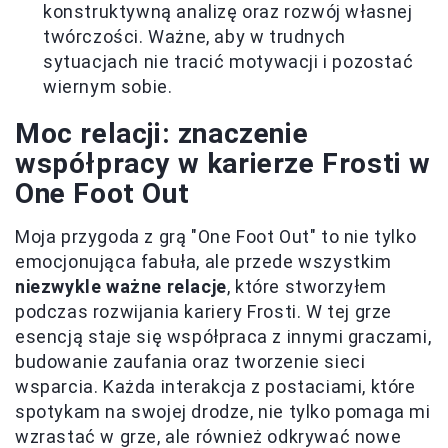
konstruktywną analizę oraz rozwój własnej
twórczości. Ważne, aby w trudnych
sytuacjach nie tracić motywacji i pozostać
wiernym sobie.
Moc relacji: znaczenie
współpracy w karierze Frosti w
One Foot Out
Moja przygoda z grą "One Foot Out" to nie tylko
emocjonująca fabuła, ale przede wszystkim
niezwykle ważne relacje
, które stworzyłem
podczas rozwijania kariery Frosti. W tej grze
esencją staje się współpraca z innymi graczami,
budowanie zaufania oraz tworzenie sieci
wsparcia. Każda interakcja z postaciami, które
spotykam na swojej drodze, nie tylko pomaga mi
wzrastać w grze, ale również odkrywać nowe