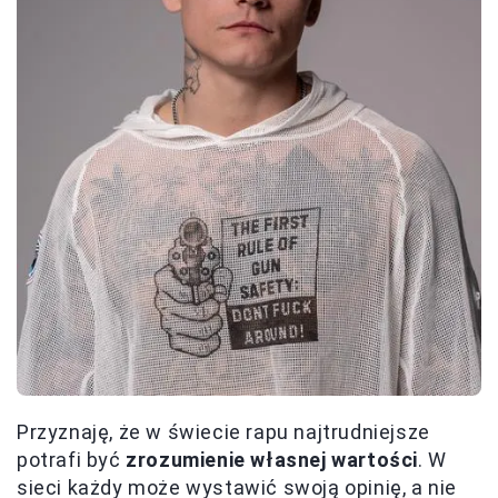
Przyznaję, że w świecie rapu najtrudniejsze
potrafi być
zrozumienie własnej wartości
. W
sieci każdy może wystawić swoją opinię, a nie