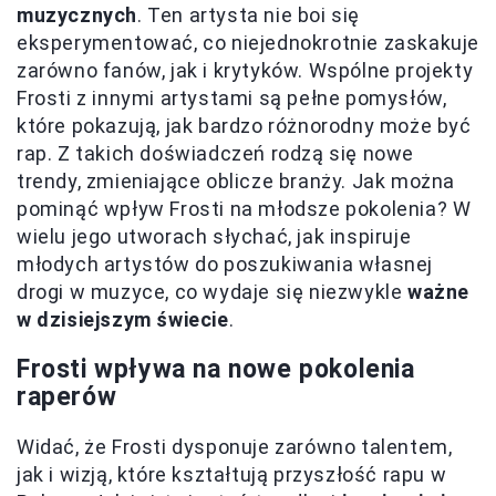
muzycznych
. Ten artysta nie boi się
eksperymentować, co niejednokrotnie zaskakuje
zarówno fanów, jak i krytyków. Wspólne projekty
Frosti z innymi artystami są pełne pomysłów,
które pokazują, jak bardzo różnorodny może być
rap. Z takich doświadczeń rodzą się nowe
trendy, zmieniające oblicze branży. Jak można
pominąć wpływ Frosti na młodsze pokolenia? W
wielu jego utworach słychać, jak inspiruje
młodych artystów do poszukiwania własnej
drogi w muzyce, co wydaje się niezwykle
ważne
w dzisiejszym świecie
.
Frosti wpływa na nowe pokolenia
raperów
Widać, że Frosti dysponuje zarówno talentem,
jak i wizją, które kształtują przyszłość rapu w