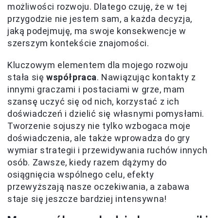
możliwości rozwoju. Dlatego czuję, że w tej
przygodzie nie jestem sam, a każda decyzja,
jaką podejmuję, ma swoje konsekwencje w
szerszym kontekście znajomości.
Kluczowym elementem dla mojego rozwoju
stała się
współpraca
. Nawiązując kontakty z
innymi graczami i postaciami w grze, mam
szansę uczyć się od nich, korzystać z ich
doświadczeń i dzielić się własnymi pomysłami.
Tworzenie sojuszy nie tylko wzbogaca moje
doświadczenia, ale także wprowadza do gry
wymiar strategii i przewidywania ruchów innych
osób. Zawsze, kiedy razem dążymy do
osiągnięcia wspólnego celu, efekty
przewyższają nasze oczekiwania, a zabawa
staje się jeszcze bardziej intensywna!