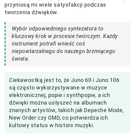
przyniosą mi wiele satysfakcji podczas
tworzenia dźwięków.
Wybór odpowiedniego syntezatora to
kluczowy krok w procesie twórczym. Każdy
instrument potrafi wnieść coś
niepowtarzalnego do naszego brzmiącego
świata.
Ciekawostką jest to, że Juno 60 i Juno 106
są często wykorzystywane w muzyce
elektronicznej, popie i synthpopie, a ich
dźwięki można usłyszeć na albumach
znanych artystów, takich jak Depeche Mode,
New Order czy OMD, co potwierdza ich
kultowy status w historii muzyki.