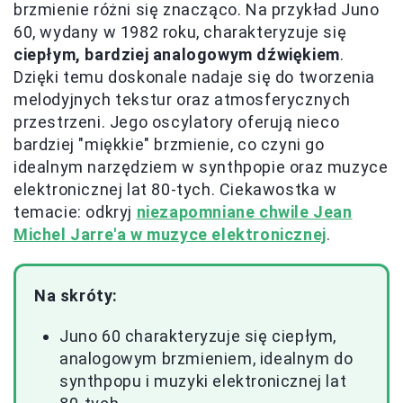
brzmienie różni się znacząco. Na przykład Juno
60, wydany w 1982 roku, charakteryzuje się
ciepłym, bardziej analogowym dźwiękiem
.
Dzięki temu doskonale nadaje się do tworzenia
melodyjnych tekstur oraz atmosferycznych
przestrzeni. Jego oscylatory oferują nieco
bardziej "miękkie" brzmienie, co czyni go
idealnym narzędziem w synthpopie oraz muzyce
elektronicznej lat 80-tych. Ciekawostka w
temacie: odkryj
niezapomniane chwile Jean
Michel Jarre'a w muzyce elektronicznej
.
Na skróty:
Juno 60 charakteryzuje się ciepłym,
analogowym brzmieniem, idealnym do
synthpopu i muzyki elektronicznej lat