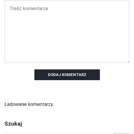
DODAJ KOMENTARZ
Ładowanie komentarzy...
Szukaj