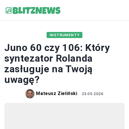
INSTRUMENTY
Juno 60 czy 106: Który
syntezator Rolanda
zasługuje na Twoją
uwagę?
Mateusz Zieliński
23.05.2026