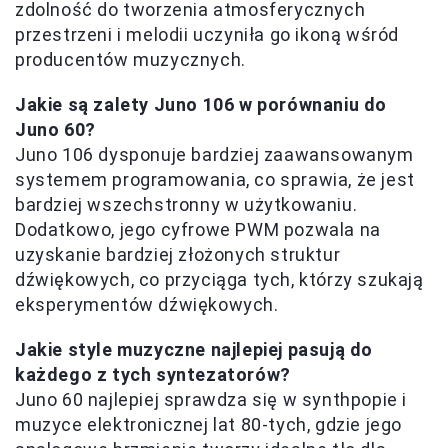
zdolność do tworzenia atmosferycznych
przestrzeni i melodii uczyniła go ikoną wśród
producentów muzycznych.
Jakie są zalety Juno 106 w porównaniu do
Juno 60?
Juno 106 dysponuje bardziej zaawansowanym
systemem programowania, co sprawia, że jest
bardziej wszechstronny w użytkowaniu.
Dodatkowo, jego cyfrowe PWM pozwala na
uzyskanie bardziej złożonych struktur
dźwiękowych, co przyciąga tych, którzy szukają
eksperymentów dźwiękowych.
Jakie style muzyczne najlepiej pasują do
każdego z tych syntezatorów?
Juno 60 najlepiej sprawdza się w synthpopie i
muzyce elektronicznej lat 80-tych, gdzie jego