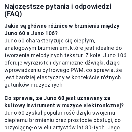
Najczęstsze pytania i odpowiedzi
(FAQ)
Jakie są główne różnice w brzmieniu między
Juno 60 a Juno 106?
Juno 60 charakteryzuje się ciepłym,
analogowym brzmieniem, które jest idealne do
tworzenia melodyjnych tekstur. Z kolei Juno 106
oferuje wyraziste i dynamiczne dźwięki, dzięki
wprowadzeniu cyfrowego PWM, co sprawia, że
jest bardziej elastyczny w kontekście różnych
gatunków muzycznych.
Co sprawia, że Juno 60 jest uznawany za
kultowy instrument w muzyce elektronicznej?
Juno 60 zyskał popularność dzięki swojemu
ciepłemu brzmieniu oraz prostocie obsługi, co
przyciągnęło wielu artystów lat 80-tych. Jego