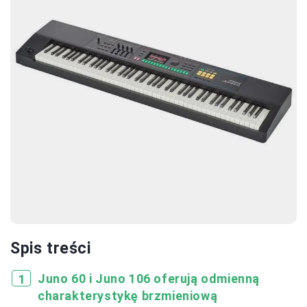
Spis treści
Juno 60 i Juno 106 oferują odmienną
charakterystykę brzmieniową