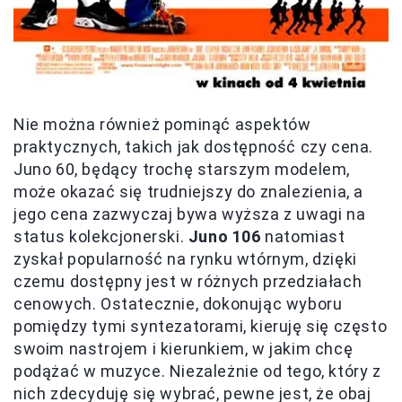
Nie można również pominąć aspektów
praktycznych, takich jak dostępność czy cena.
Juno 60, będący trochę starszym modelem,
może okazać się trudniejszy do znalezienia, a
jego cena zazwyczaj bywa wyższa z uwagi na
status kolekcjonerski.
Juno 106
natomiast
zyskał popularność na rynku wtórnym, dzięki
czemu dostępny jest w różnych przedziałach
cenowych. Ostatecznie, dokonując wyboru
pomiędzy tymi syntezatorami, kieruję się często
swoim nastrojem i kierunkiem, w jakim chcę
podążać w muzyce. Niezależnie od tego, który z
nich zdecyduję się wybrać, pewne jest, że obaj