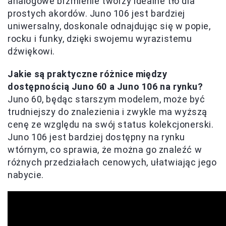
analogowe brzmienie tworzy idealne tło dla
prostych akordów. Juno 106 jest bardziej
uniwersalny, doskonale odnajdując się w popie,
rocku i funky, dzięki swojemu wyrazistemu
dźwiękowi.
Jakie są praktyczne różnice między
dostępnością Juno 60 a Juno 106 na rynku?
Juno 60, będąc starszym modelem, może być
trudniejszy do znalezienia i zwykle ma wyższą
cenę ze względu na swój status kolekcjonerski.
Juno 106 jest bardziej dostępny na rynku
wtórnym, co sprawia, że można go znaleźć w
różnych przedziałach cenowych, ułatwiając jego
nabycie.