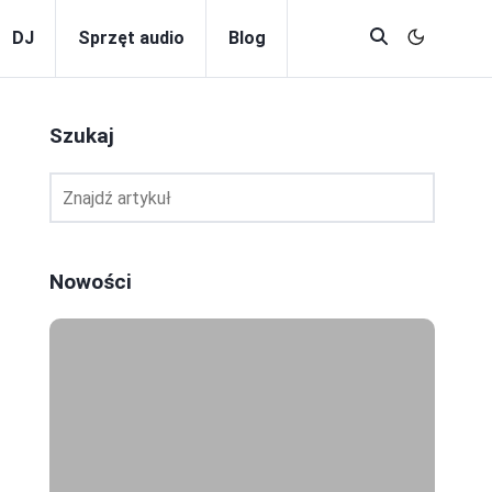
DJ
Sprzęt audio
Blog
Szukaj
Nowości