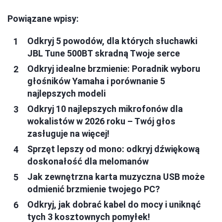
Powiązane wpisy:
Odkryj 5 powodów, dla których słuchawki
JBL Tune 500BT skradną Twoje serce
Odkryj idealne brzmienie: Poradnik wyboru
głośników Yamaha i porównanie 5
najlepszych modeli
Odkryj 10 najlepszych mikrofonów dla
wokalistów w 2026 roku – Twój głos
zasługuje na więcej!
Sprzęt lepszy od mono: odkryj dźwiękową
doskonałość dla melomanów
Jak zewnętrzna karta muzyczna USB może
odmienić brzmienie twojego PC?
Odkryj, jak dobrać kabel do mocy i uniknąć
tych 3 kosztownych pomyłek!