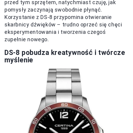
przed tym sprzętem, natychmiast czuję, jak
pomysły zaczynają swobodnie płynąć.
Korzystanie z DS-8 przypomina otwieranie
skarbnicy dźwięków – trudno oprzeć się chęci
eksperymentowania i tworzenia czegoś
zupełnie nowego.
DS-8 pobudza kreatywność i twórcze
myślenie