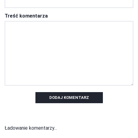
Treść komentarza
DODAJ KOMENTARZ
Ładowanie komentarzy...