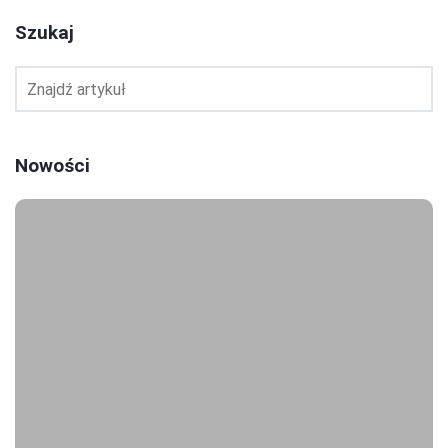
Szukaj
Nowości