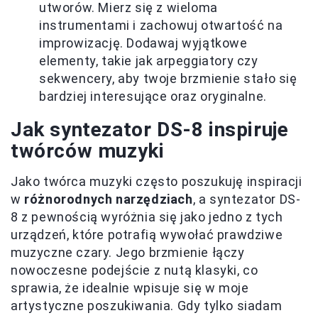
utworów. Mierz się z wieloma
instrumentami i zachowuj otwartość na
improwizację. Dodawaj wyjątkowe
elementy, takie jak arpeggiatory czy
sekwencery, aby twoje brzmienie stało się
bardziej interesujące oraz oryginalne.
Jak syntezator DS-8 inspiruje
twórców muzyki
Jako twórca muzyki często poszukuję inspiracji
w
różnorodnych narzędziach
, a syntezator DS-
8 z pewnością wyróżnia się jako jedno z tych
urządzeń, które potrafią wywołać prawdziwe
muzyczne czary. Jego brzmienie łączy
nowoczesne podejście z nutą klasyki, co
sprawia, że idealnie wpisuje się w moje
artystyczne poszukiwania. Gdy tylko siadam