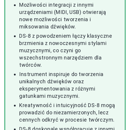
Możliwości integracji z innymi
urządzeniami (MIDI, USB) otwierają
nowe możliwości tworzenia i
miksowania dźwięków.
DS-8 z powodzeniem łączy klasyczne
brzmienia z nowoczesnymi stylami
muzycznymi, co czyni go
wszechstronnym narzędziem dla
twórców.
Instrument inspiruje do tworzenia
unikalnych dźwięków oraz
eksperymentowania z różnymi
gatunkami muzycznymi.
Kreatywność i intuicyjność DS-8 mogą
prowadzić do niezamierzonych, lecz
cennych odkryć w procesie twórczym.
DS-8 doskonale współpracuje z innymi