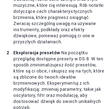
muzyczne, które cię interesują. Rób notatki
dotyczące cech charakterystycznych
brzmienia, które pragniesz osiągnąć.
Zwracaj szczególną uwagę na używane
instrumenty, podkłady oraz efekty
dźwiękowe, ponieważ pomogą ci one w
przyszłych działaniach.
Eksploracja presetów
Na początku
przeglądaj dostępne presety w DS-8. W ten
sposób zminimalizujesz ilość presetów,
które są ci obce, i skupisz się na tych, które
są zbliżone do twoich ideałów
brzmieniowych. Eksperymentuj z ich
modyfikacją: zmieniaj parametry, takie jak
oscylatory, filtr oraz modulację, aby
dostosować dźwięk do swoich unikalnych
potrzeb.