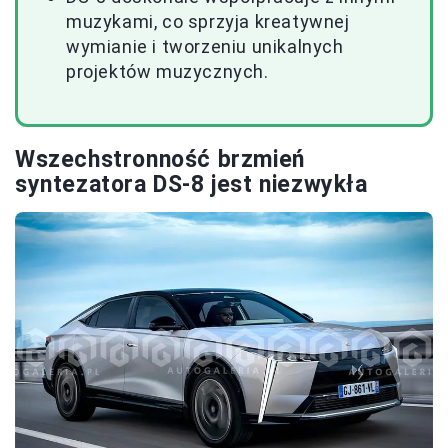
muzykami, co sprzyja kreatywnej
wymianie i tworzeniu unikalnych
projektów muzycznych.
Wszechstronność brzmień
syntezatora DS-8 jest niezwykła