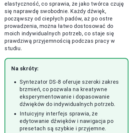
elastyczność, co sprawia, że jako twórca czuję
się naprawdę swobodnie. Każdy dźwięk,
począwszy od ciepłych padów, aż po ostre
prowadzenia, można łatwo dostosować do
moich indywidualnych potrzeb, co staje się
prawdziwą przyjemnością podczas pracy w
studiu.
Na skróty:
Syntezator DS-8 oferuje szeroki zakres
brzmień, co pozwala na kreatywne
eksperymentowanie i dopasowanie
dźwięków do indywidualnych potrzeb.
Intuicyjny interfejs sprawia, że
edytowanie dźwięków i nawigacja po
presetach są szybkie i przyjemne.