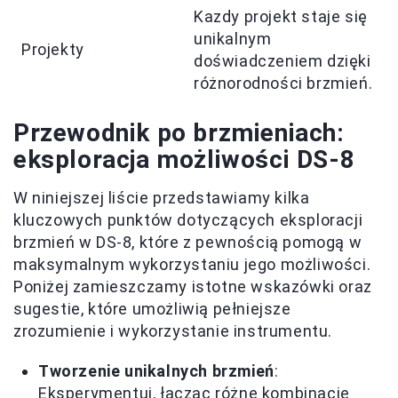
Kazdy projekt staje się
unikalnym
Projekty
doświadczeniem dzięki
różnorodności brzmień.
Przewodnik po brzmieniach:
eksploracja możliwości DS-8
W niniejszej liście przedstawiamy kilka
kluczowych punktów dotyczących eksploracji
brzmień w DS-8, które z pewnością pomogą w
maksymalnym wykorzystaniu jego możliwości.
Poniżej zamieszczamy istotne wskazówki oraz
sugestie, które umożliwią pełniejsze
zrozumienie i wykorzystanie instrumentu.
Tworzenie unikalnych brzmień
:
Eksperymentuj, łącząc różne kombinacje