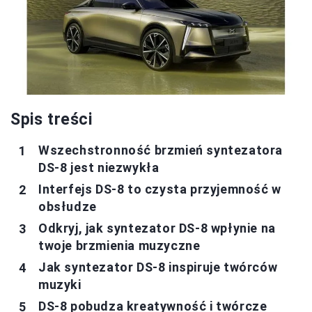
Spis treści
Wszechstronność brzmień syntezatora
DS-8 jest niezwykła
Interfejs DS-8 to czysta przyjemność w
obsłudze
Odkryj, jak syntezator DS-8 wpłynie na
twoje brzmienia muzyczne
Jak syntezator DS-8 inspiruje twórców
muzyki
DS-8 pobudza kreatywność i twórcze