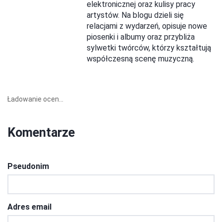
elektronicznej oraz kulisy pracy
artystów. Na blogu dzieli się
relacjami z wydarzeń, opisuje nowe
piosenki i albumy oraz przybliża
sylwetki twórców, którzy kształtują
współczesną scenę muzyczną.
Ładowanie ocen...
Komentarze
Pseudonim
Adres email