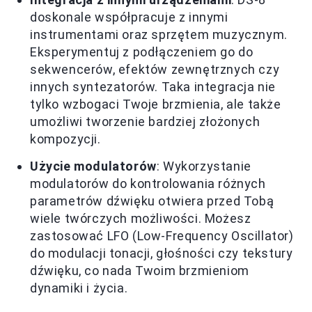
doskonale współpracuje z innymi
instrumentami oraz sprzętem muzycznym.
Eksperymentuj z podłączeniem go do
sekwencerów, efektów zewnętrznych czy
innych syntezatorów. Taka integracja nie
tylko wzbogaci Twoje brzmienia, ale także
umożliwi tworzenie bardziej złożonych
kompozycji.
Użycie modulatorów
: Wykorzystanie
modulatorów do kontrolowania różnych
parametrów dźwięku otwiera przed Tobą
wiele twórczych możliwości. Możesz
zastosować LFO (Low-Frequency Oscillator)
do modulacji tonacji, głośności czy tekstury
dźwięku, co nada Twoim brzmieniom
dynamiki i życia.