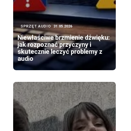
SPRZĘT AUDIO
31.05.2026
Niewłaściwe brzmienie dźwięku:
jak rozpoznać przyczyny i
skutecznie leczyć problemy z
audio