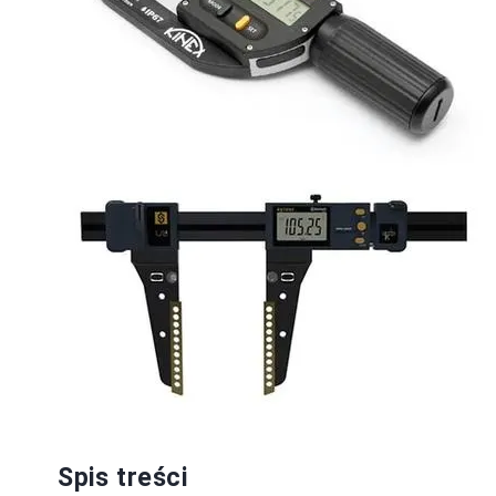
Spis treści