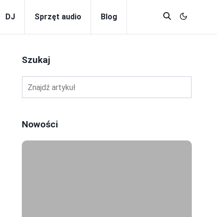
DJ
Sprzęt audio
Blog
Szukaj
Nowości