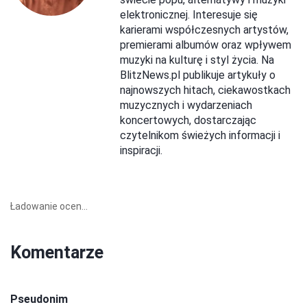
elektronicznej. Interesuje się
karierami współczesnych artystów,
premierami albumów oraz wpływem
muzyki na kulturę i styl życia. Na
BlitzNews.pl publikuje artykuły o
najnowszych hitach, ciekawostkach
muzycznych i wydarzeniach
koncertowych, dostarczając
czytelnikom świeżych informacji i
inspiracji.
Ładowanie ocen...
Komentarze
Pseudonim