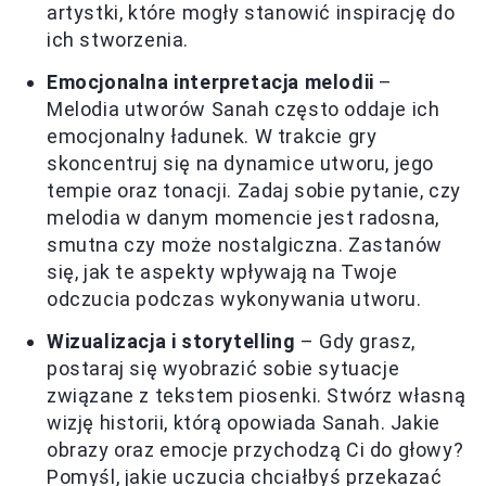
artystki, które mogły stanowić inspirację do
ich stworzenia.
Emocjonalna interpretacja melodii
–
Melodia utworów Sanah często oddaje ich
emocjonalny ładunek. W trakcie gry
skoncentruj się na dynamice utworu, jego
tempie oraz tonacji. Zadaj sobie pytanie, czy
melodia w danym momencie jest radosna,
smutna czy może nostalgiczna. Zastanów
się, jak te aspekty wpływają na Twoje
odczucia podczas wykonywania utworu.
Wizualizacja i storytelling
– Gdy grasz,
postaraj się wyobrazić sobie sytuacje
związane z tekstem piosenki. Stwórz własną
wizję historii, którą opowiada Sanah. Jakie
obrazy oraz emocje przychodzą Ci do głowy?
Pomyśl, jakie uczucia chciałbyś przekazać