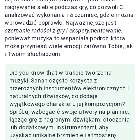
nagrywanie siebie podczas gry, co pozwoli Ci
analizować wykonania i zrozumieć, gdzie można
wprowadzić poprawki. Najważniejsze jest
czerpanie radości z gry i eksperymentowanie
,
ponieważ muzyka to wspaniała podróż, która
może przynieść wiele emocji zarówno Tobie, jak
i Twoim słuchaczom.
Did you know that w trakcie tworzenia
muzyki, Sanah często korzysta z
przeróżnych instrumentów elektronicznych i
naturalnych dźwięków, co dodaje
wyjątkowego charakteru jej kompozycjom?
Spróbuj wzbogacić swoje utwory na pianinie,
łącząc grę z nagranymi dźwiękami otoczenia
lub dodatkowymi instrumentami, aby
uzyskać unikalne brzmienie i atmosferę.