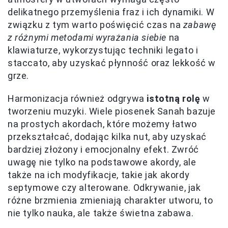
delikatnego przemyślenia fraz i ich dynamiki. W
związku z tym warto poświęcić czas na
zabawę
z różnymi metodami wyrażania siebie
na
klawiaturze, wykorzystując techniki legato i
staccato, aby uzyskać płynność oraz lekkość w
grze.
Harmonizacja również odgrywa
istotną rolę
w
tworzeniu muzyki. Wiele piosenek Sanah bazuje
na prostych akordach, które możemy łatwo
przekształcać, dodając kilka nut, aby uzyskać
bardziej złożony i emocjonalny efekt. Zwróć
uwagę nie tylko na podstawowe akordy, ale
także na ich modyfikacje, takie jak akordy
septymowe czy alterowane. Odkrywanie, jak
różne brzmienia zmieniają charakter utworu, to
nie tylko nauka, ale także świetna zabawa.