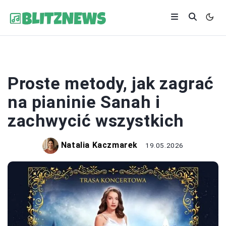
MUZYKA
Proste metody, jak zagrać
na pianinie Sanah i
zachwycić wszystkich
Natalia Kaczmarek
19.05.2026