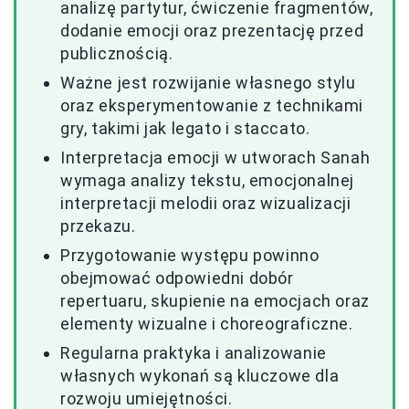
analizę partytur, ćwiczenie fragmentów,
dodanie emocji oraz prezentację przed
publicznością.
Ważne jest rozwijanie własnego stylu
oraz eksperymentowanie z technikami
gry, takimi jak legato i staccato.
Interpretacja emocji w utworach Sanah
wymaga analizy tekstu, emocjonalnej
interpretacji melodii oraz wizualizacji
przekazu.
Przygotowanie występu powinno
obejmować odpowiedni dobór
repertuaru, skupienie na emocjach oraz
elementy wizualne i choreograficzne.
Regularna praktyka i analizowanie
własnych wykonań są kluczowe dla
rozwoju umiejętności.