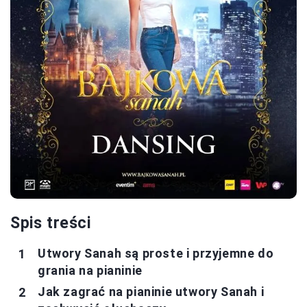
Spis treści
Utwory Sanah są proste i przyjemne do
grania na pianinie
Jak zagrać na pianinie utwory Sanah i