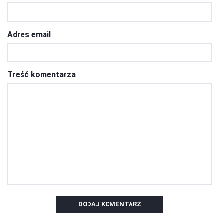
Adres email
Treść komentarza
DODAJ KOMENTARZ