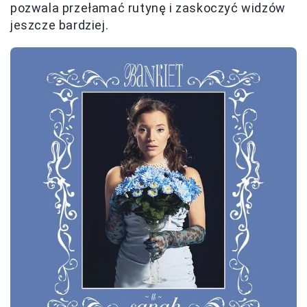
pozwala przełamać rutynę i zaskoczyć widzów
jeszcze bardziej.