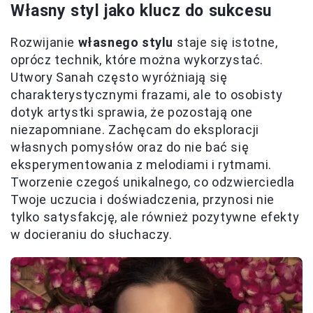
Własny styl jako klucz do sukcesu
Rozwijanie
własnego stylu
staje się istotne,
oprócz technik, które można wykorzystać.
Utwory Sanah często wyróżniają się
charakterystycznymi frazami, ale to osobisty
dotyk artystki sprawia, że pozostają one
niezapomniane. Zachęcam do eksploracji
własnych pomysłów oraz do nie bać się
eksperymentowania z melodiami i rytmami.
Tworzenie czegoś unikalnego, co odzwierciedla
Twoje uczucia i doświadczenia, przynosi nie
tylko satysfakcję, ale również pozytywne efekty
w docieraniu do słuchaczy.