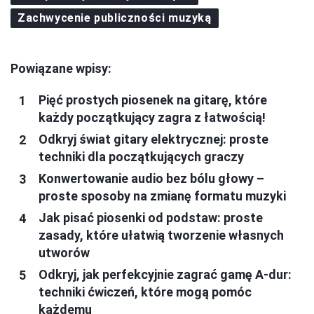
Zachwycenie publiczności muzyką
Powiązane wpisy:
Pięć prostych piosenek na gitarę, które
każdy początkujący zagra z łatwością!
Odkryj świat gitary elektrycznej: proste
techniki dla początkujących graczy
Konwertowanie audio bez bólu głowy –
proste sposoby na zmianę formatu muzyki
Jak pisać piosenki od podstaw: proste
zasady, które ułatwią tworzenie własnych
utworów
Odkryj, jak perfekcyjnie zagrać gamę A-dur:
techniki ćwiczeń, które mogą pomóc
każdemu