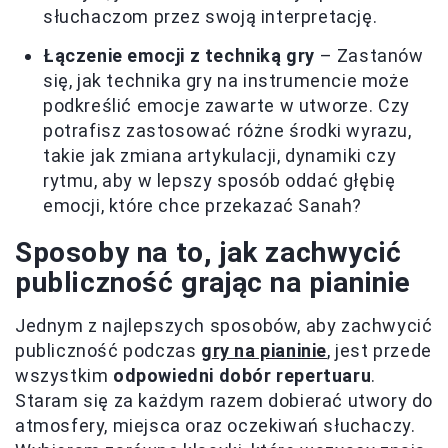
słuchaczom przez swoją interpretację.
Łączenie emocji z techniką gry
– Zastanów
się, jak technika gry na instrumencie może
podkreślić emocje zawarte w utworze. Czy
potrafisz zastosować różne środki wyrazu,
takie jak zmiana artykulacji, dynamiki czy
rytmu, aby w lepszy sposób oddać głębię
emocji, które chce przekazać Sanah?
Sposoby na to, jak zachwycić
publiczność grając na pianinie
Jednym z najlepszych sposobów, aby zachwycić
publiczność podczas
gry na pianinie
, jest przede
wszystkim
odpowiedni dobór repertuaru
.
Staram się za każdym razem dobierać utwory do
atmosfery, miejsca oraz oczekiwań słuchaczy.