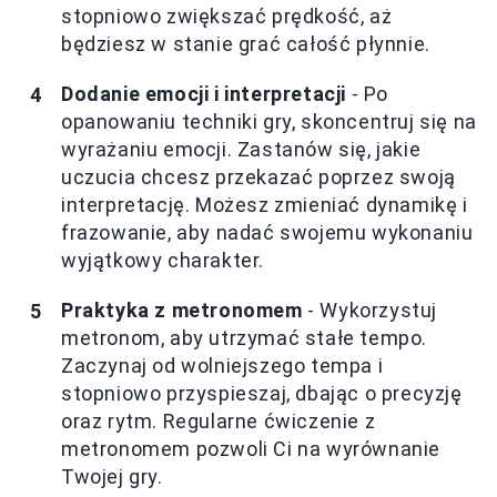
stopniowo zwiększać prędkość, aż
będziesz w stanie grać całość płynnie.
Dodanie emocji i interpretacji
- Po
opanowaniu techniki gry, skoncentruj się na
wyrażaniu emocji. Zastanów się, jakie
uczucia chcesz przekazać poprzez swoją
interpretację. Możesz zmieniać dynamikę i
frazowanie, aby nadać swojemu wykonaniu
wyjątkowy charakter.
Praktyka z metronomem
- Wykorzystuj
metronom, aby utrzymać stałe tempo.
Zaczynaj od wolniejszego tempa i
stopniowo przyspieszaj, dbając o precyzję
oraz rytm. Regularne ćwiczenie z
metronomem pozwoli Ci na wyrównanie
Twojej gry.