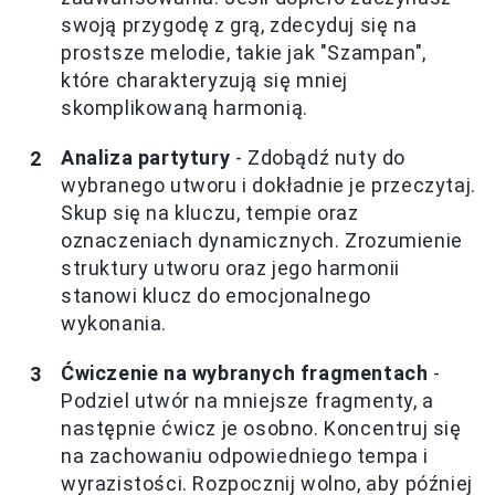
swoją przygodę z grą, zdecyduj się na
prostsze melodie, takie jak "Szampan",
które charakteryzują się mniej
skomplikowaną harmonią.
Analiza partytury
- Zdobądź nuty do
wybranego utworu i dokładnie je przeczytaj.
Skup się na kluczu, tempie oraz
oznaczeniach dynamicznych. Zrozumienie
struktury utworu oraz jego harmonii
stanowi klucz do emocjonalnego
wykonania.
Ćwiczenie na wybranych fragmentach
-
Podziel utwór na mniejsze fragmenty, a
następnie ćwicz je osobno. Koncentruj się
na zachowaniu odpowiedniego tempa i
wyrazistości. Rozpocznij wolno, aby później