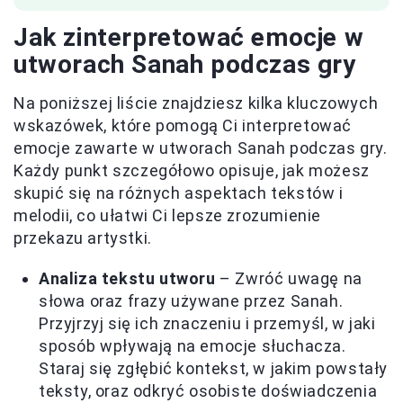
Jak zinterpretować emocje w
utworach Sanah podczas gry
Na poniższej liście znajdziesz kilka kluczowych
wskazówek, które pomogą Ci interpretować
emocje zawarte w utworach Sanah podczas gry.
Każdy punkt szczegółowo opisuje, jak możesz
skupić się na różnych aspektach tekstów i
melodii, co ułatwi Ci lepsze zrozumienie
przekazu artystki.
Analiza tekstu utworu
– Zwróć uwagę na
słowa oraz frazy używane przez Sanah.
Przyjrzyj się ich znaczeniu i przemyśl, w jaki
sposób wpływają na emocje słuchacza.
Staraj się zgłębić kontekst, w jakim powstały
teksty, oraz odkryć osobiste doświadczenia