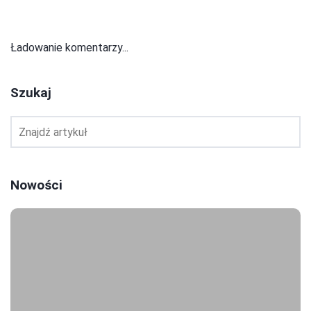
Ładowanie komentarzy...
Szukaj
Nowości