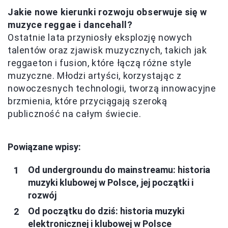
Jakie nowe kierunki rozwoju obserwuje się w
muzyce reggae i dancehall?
Ostatnie lata przyniosły eksplozję nowych
talentów oraz zjawisk muzycznych, takich jak
reggaeton i fusion, które łączą różne style
muzyczne. Młodzi artyści, korzystając z
nowoczesnych technologii, tworzą innowacyjne
brzmienia, które przyciągają szeroką
publiczność na całym świecie.
Powiązane wpisy:
Od undergroundu do mainstreamu: historia
muzyki klubowej w Polsce, jej początki i
rozwój
Od początku do dziś: historia muzyki
elektronicznej i klubowej w Polsce