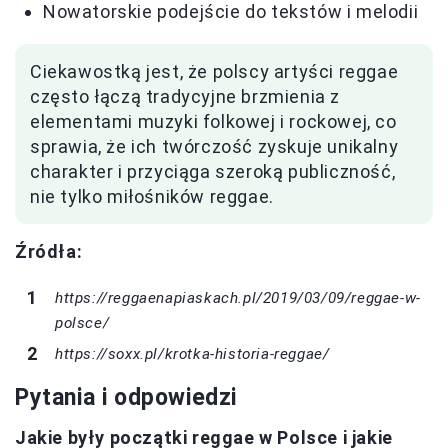
Nowatorskie podejście do tekstów i melodii
Ciekawostką jest, że polscy artyści reggae
często łączą tradycyjne brzmienia z
elementami muzyki folkowej i rockowej, co
sprawia, że ich twórczość zyskuje unikalny
charakter i przyciąga szeroką publiczność,
nie tylko miłośników reggae.
Źródła:
https://reggaenapiaskach.pl/2019/03/09/reggae-w-
polsce/
https://soxx.pl/krotka-historia-reggae/
Pytania i odpowiedzi
Jakie były początki reggae w Polsce i jakie