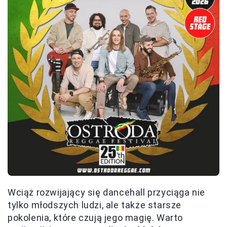
Wciąż rozwijający się dancehall przyciąga nie
tylko młodszych ludzi, ale także starsze
pokolenia, które czują jego magię. Warto