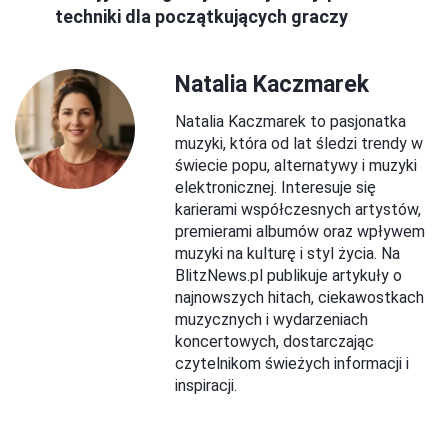
techniki dla początkujących graczy
Natalia Kaczmarek
Natalia Kaczmarek to pasjonatka
muzyki, która od lat śledzi trendy w
świecie popu, alternatywy i muzyki
elektronicznej. Interesuje się
karierami współczesnych artystów,
premierami albumów oraz wpływem
muzyki na kulturę i styl życia. Na
BlitzNews.pl publikuje artykuły o
najnowszych hitach, ciekawostkach
muzycznych i wydarzeniach
koncertowych, dostarczając
czytelnikom świeżych informacji i
inspiracji.