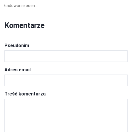
Ładowanie ocen...
Komentarze
Pseudonim
Adres email
Treść komentarza