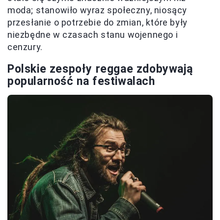
moda; stanowiło wyraz społeczny, niosący
przesłanie o potrzebie do zmian, które były
niezbędne w czasach stanu wojennego i
cenzury.
Polskie zespoły reggae zdobywają
popularność na festiwalach